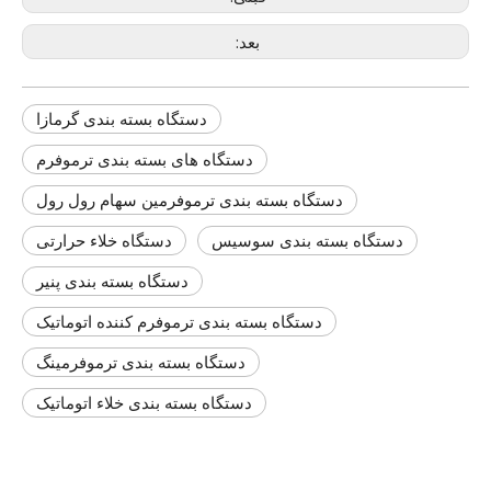
بعد:
دستگاه بسته بندی گرمازا
دستگاه های بسته بندی ترموفرم
دستگاه بسته بندی ترموفرمین سهام رول رول
دستگاه بسته بندی سوسیس
دستگاه خلاء حرارتی
دستگاه بسته بندی پنیر
دستگاه بسته بندی ترموفرم کننده اتوماتیک
دستگاه بسته بندی ترموفرمینگ
دستگاه بسته بندی خلاء اتوماتیک