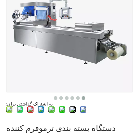
به اشتراک گذاشتن برای:
دستگاه بسته بندی ترموفرم کننده