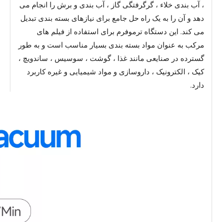
، آب بندی خلاء ، گرگرفتگی گاز ، آب بندی و برش را انجام می
دهد و آن را به یک راه حل جامع برای نیازهای بسته بندی تبدیل
می کند. این دستگاه ترموفرم برای استفاده از فیلم های
مرکب به عنوان مواد بسته بندی بسیار مناسب است و به طور
گسترده در صنایعی مانند غذا ، گوشت ، سوسیس ، ساندویچ ،
کیک ، الکترونیک ، داروسازی و مواد شیمیایی و غیره کاربرد
دارد.