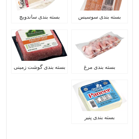
بسته بندی سوسیس
بسته بندی ساندویچ
بسته بندی مرغ
بسته بندی گوشت زمینی
بسته بندی پنیر