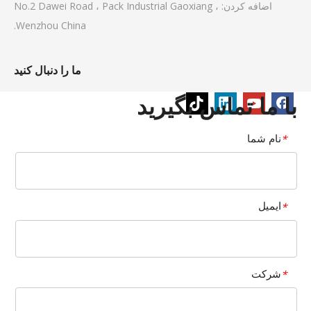
اضافه کردن: No.2 Dawei Road ، Pack Industrial Gaoxiang ،
Wenzhou China.
ما را دنبال کنید
با ما تماس بگیرید
نام شما
*
ایمیل
*
شرکت
*