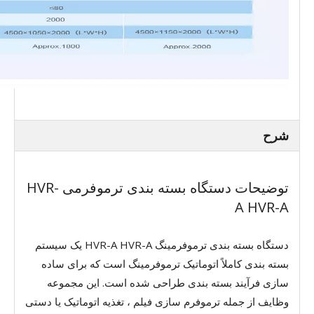
شرح
توضیحات دستگاه بسته بندی ترموفرمی HVR-
A HVR-A
دستگاه بسته بندی ترموفرمینگ HVR-A HVR-A یک سیستم
بسته بندی کاملاً اتوماتیک ترموفرمینگ است که برای ساده
سازی فرآیند بسته بندی طراحی شده است. این مجموعه
وظایف از جمله ترموفرم سازی فیلم ، تغذیه اتوماتیک یا دستی