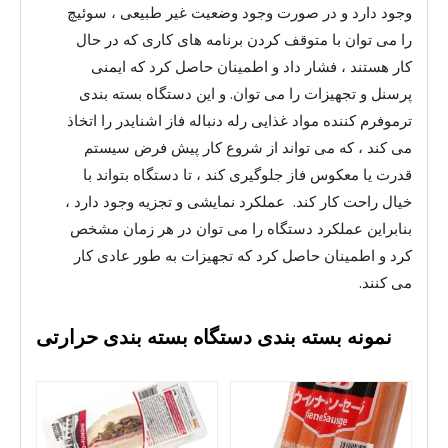
وجود دارد و در صورت وجود وضعیت غیر طبیعی ، سوئیچ
را می توان با متوقف کردن برنامه های کاری که در حال
کار هستند ، فشار داد و اطمینان حاصل کرد که ایمنی
پرسنل و تجهیزات را می توان. و این دستگاه بسته بندی
ترموفرم کننده مواد غذایی رله دنباله فاز اشنایدر را اتخاذ
می کند ، که می تواند از شروع کار پیش فرض سیستم
قدرت یا معکوس فاز جلوگیری کند ، تا دستگاه بتواند با
خیال راحت کار کند. عملکرد نمایشی و تجزیه وجود دارد ،
بنابراین عملکرد دستگاه را می توان در هر زمان مشخص
کرد و اطمینان حاصل کرد که تجهیزات به طور عادی کار
می کنند.
نمونه بسته بندی دستگاه بسته بندی حرارتی