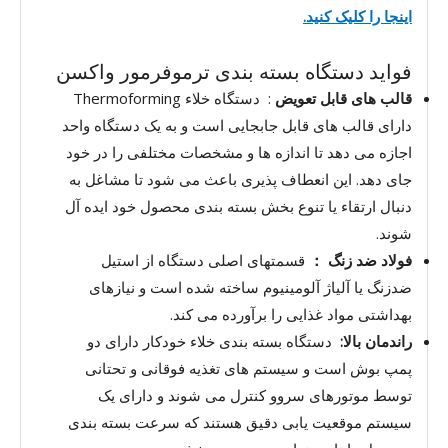
اینجا را کلیک کنید.
فواید دستگاه بسته بندی ترموفرمور واکسن
قالب های قابل تعویض
: دستگاه خلاء Thermoforming
دارای قالب های قابل جابجایی است و به یک دستگاه واحد
اجازه می دهد تا اندازه ها و مشخصات مختلفی را در خود
جای دهد. این انعطاف پذیری باعث می شود تا مشاغل به
دنبال ارتقاء یا تنوع بخش بسته بندی محصول خود ایده آل
شوند.
فولاد ضد زنگ ：
قسمتهای اصلی دستگاه از استیل
ضدزنگ یا آلیاژ آلومینیوم ساخته شده است و نیازهای
بهداشتی مواد غذایی را برآورده می کند.
راندمان بالا:
دستگاه بسته بندی خلاء خودکار دارای دو
پمپ بوش است و سیستم های تغذیه فوقانی و تحتانی
توسط موتورهای سروو کنترل می شوند و دارای یک
سیستم موقعیت یابی دقیق هستند که سرعت بسته بندی