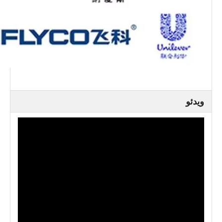
ویدئو