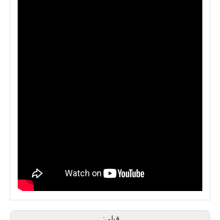
قبلی: