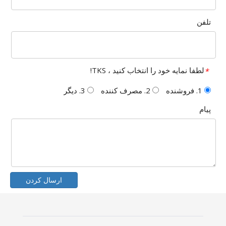
تلفن
لطفا نمایه خود را انتخاب کنید ، TKS!
*
1. فروشنده
2. مصرف کننده
3. دیگر
پیام
ارسال کردن