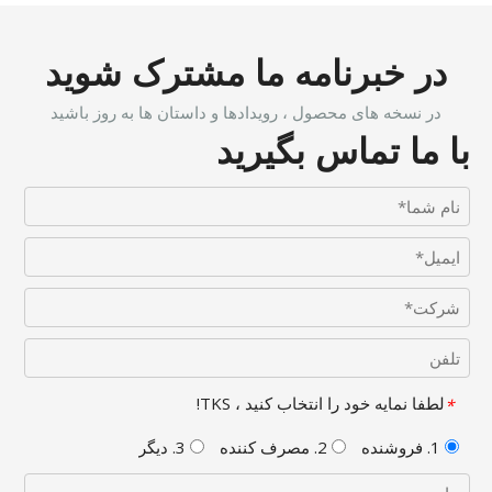
در خبرنامه ما مشترک شوید
در نسخه های محصول ، رویدادها و داستان ها به روز باشید
با ما تماس بگیرید
لطفا نمایه خود را انتخاب کنید ، TKS!
*
1. فروشنده
2. مصرف کننده
3. دیگر