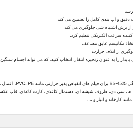
قیق و آب بندی کامل را تضمین می کند
 از برش اشتباه شی جلوگیری می کند
کننده سرعت الکتریکی تنظیم کرد.
اتخاذ مکانیسم عایق مضاعف
لوگیری از اتلاف حرارت
یدار را به عنوان زنجیره انتقال انتخاب کنید، که می تواند اجسام سنگین 