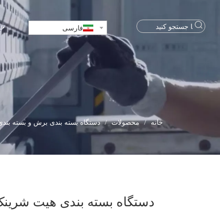
خا
فارسی
خانه
/
محصولات
/
دستگاه بسته بندی برش و بسته بندی
دستگاه بسته بندی هیت شرینک 