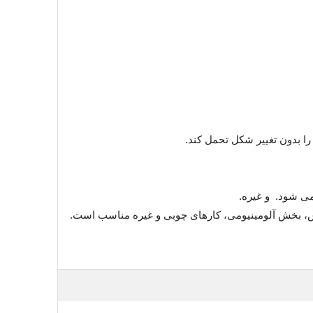
را بدون تغییر شکل تحمل کند.