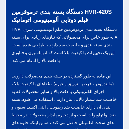
HVR-420S دستگاه بسته بندی ترموفرمین
فیلم دوتایی آلومینیومی اتوماتیک
دستگاه بسته بندی ترموفرمین فیلم آلومینیومی سری HVR-
A به طور خاص برای محصولاتی که نیازهای زیادی برای بسته
بندی بسته بندی و خاصیت سد دارند ، طراحی شده است.
این یک تجهیزات با کیفیت بالا است که اتوماسیون و فناوری
با دقت بالا را ادغام می کند.
این ماده به طور گسترده در بسته بندی محصولات دارویی
(مانند پودر ، قرص ، تزریق و غیره) ، غذاهای با کیفیت بالا ،
اجزای الکترونیکی با دقت بالا و سایر محصولات که به
خاصیت سد بسیار بالایی نیاز دارند ، استفاده می شود. بسته
بندی آن دارای خاصیت ضد رطوبت ، آنتی اکسیداسیون و
ضد بولتراویولت است و از ذخیره پایدار محصولات در محیط
های سخت اطمینان حاصل می کند ، ضمن اینکه جلوه های