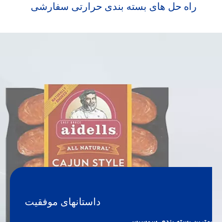
راه حل های بسته بندی حرارتی سفارشی
داستانهای موفقیت
بهترین بسته بندی سوسیس