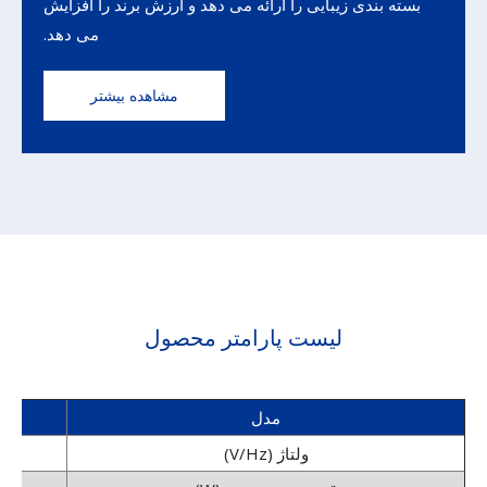
بسته بندی زیبایی را ارائه می دهد و ارزش برند را افزایش
می دهد.
مشاهده بیشتر
لیست پارامتر محصول
مدل
ولتاژ (V/Hz)