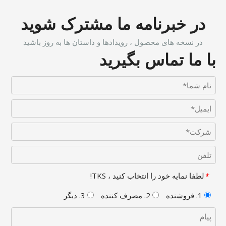
در خبرنامه ما مشترک شوید
در نسخه های محصول ، رویدادها و داستان ها به روز باشید
با ما تماس بگیرید
لطفا نمایه خود را انتخاب کنید ، TKS!
*
1. فروشنده
2. مصرف کننده
3. دیگر