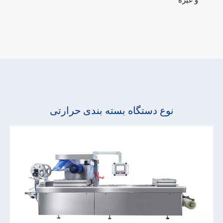
نوع دستگاه بسته بندی حرارتی