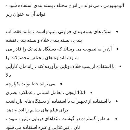
آلومینیومی ، می تواند در انواع مختلف بسته بندی استفاده شود -
فواید آن به عنوان زیر
سبک های بسته بندی حرارتی متنوع است ، مانند فقط آب
بندی ، بسته بندی خلاء و بسته بندی نقشه
آن را به تصویب می رساند که دستگاه های تک را قادر می
سازد تا اندازه های مختلف محصولات را
با استفاده از پمپ خلاء دوتایی برآورده کند ، راندمان کارآیی
بالا
می تواند خط تولید یکپارچه
10.1 اینچی ، تعامل انسانی ، عملکرد بصری
با استفاده از تجهیزات با استفاده از دستگاه های بازداشت
برای فیلم های سالم را انجام دهد.
به طور گسترده در گوشت ، غذاهای دریایی ، پنیر ، میوه ،
نان ، غیر غذایی و غیره استفاده می شود