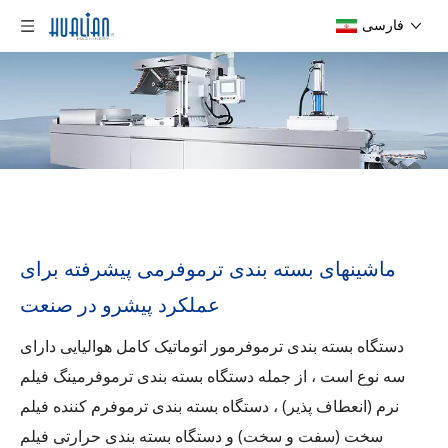
فارسی
ماشینهای بسته بندی ترموفرمی پیشرفته برای
عملکرد پیشرو در صنعت
دستگاه بسته بندی ترموفرمور اتوماتیک کامل هوالیایی دارای
سه نوع است ، از جمله دستگاه بسته بندی ترموفرمینگ فیلم
نرم (انعطاف پذیر) ، دستگاه بسته بندی ترموفرم کننده فیلم
سخت (سفت و سخت) و دستگاه بسته بندی حرارتی فیلم