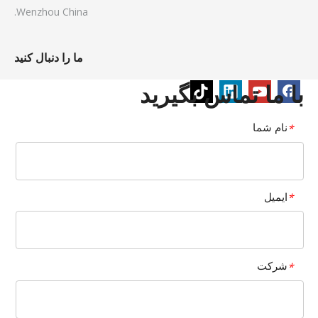
Wenzhou China.
ما را دنبال کنید
با ما تماس بگیرید
نام شما
*
ایمیل
*
شرکت
*