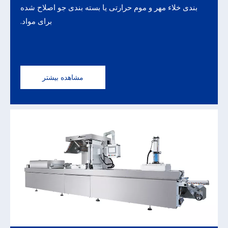
بندی خلاء مهر و موم حرارتی یا بسته بندی جو اصلاح شده
برای مواد.
مشاهده بیشتر