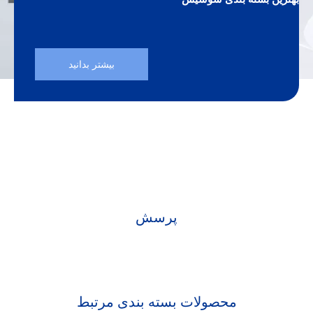
بیشتر بدانید
پرسش
محصولات بسته بندی مرتبط