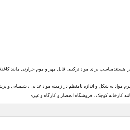
ر
هستند
م مواد به شکل و اندازه نامنظم در زمینه مواد غذایی ، شیمیایی و پز
نند کارخانه کوچک ، فروشگاه انحصار و کارگاه و غیره