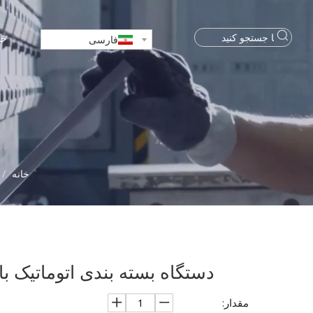
خا
فارسی
خانه
/
دستگاه بسته بندی اتوماتیک با قیف ز
مقدار: