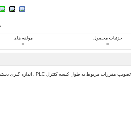
ن
جزئیات محصول
مولفه های
تصویب مقررات مربوط به طول کیسه کنترل PLC ، اندازه گیری دستی و تغذیه.