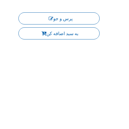
پرس و جو
به سبد اضافه کن