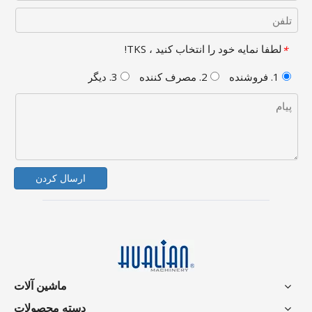
لطفا نمایه خود را انتخاب کنید ، TKS!
*
1. فروشنده
2. مصرف کننده
3. دیگر
ارسال کردن
ماشین آلات
دسته محصولات