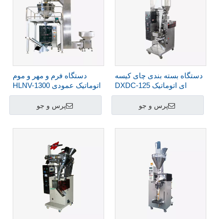
دستگاه بسته بندی چای کیسه
دستگاه فرم و مهر و موم
ای اتوماتیک DXDC-125
اتوماتیک عمودی HLNV-1300
پرس و جو
پرس و جو