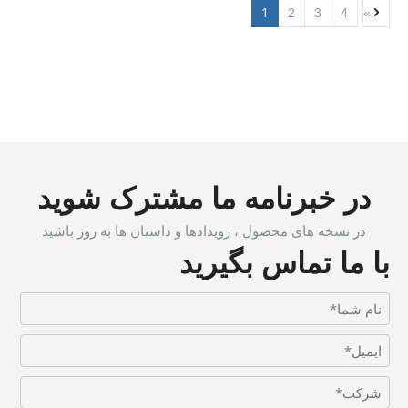
1
2
3
4
»
در خبرنامه ما مشترک شوید
در نسخه های محصول ، رویدادها و داستان ها به روز باشید
با ما تماس بگیرید