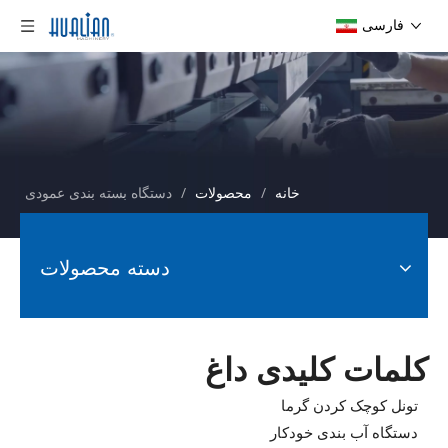
فارسی
خانه
/
محصولات
/
دستگاه بسته بندی عمودی
دسته محصولات
کلمات کلیدی داغ
تونل کوچک کردن گرما
دستگاه آب بندی خودکار