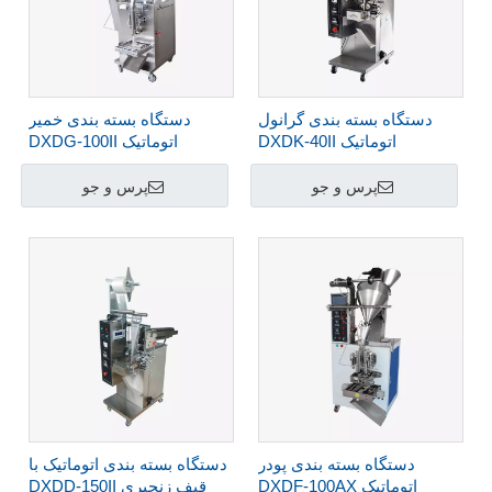
دستگاه بسته بندی گرانول
دستگاه بسته بندی خمیر
اتوماتیک DXDK-40II
اتوماتیک DXDG-100II
پرس و جو
پرس و جو
دستگاه بسته بندی پودر
دستگاه بسته بندی اتوماتیک با
اتوماتیک DXDF-100AX
قیف زنجیری DXDD-150II