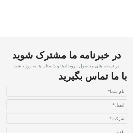
در خبرنامه ما مشترک شوید
در نسخه های محصول ، رویدادها و داستان ها به روز باشید
با ما تماس بگیرید