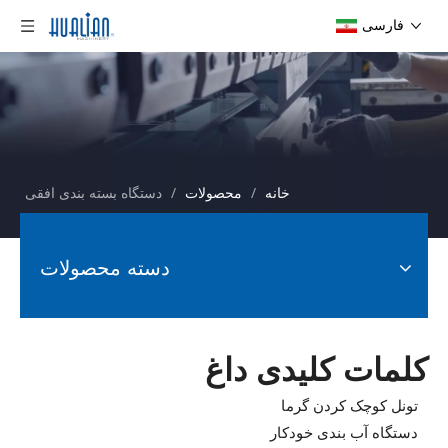
فارسی
خانه
/
محصولات
/
دستگاه بسته بندی افقی
دسته محصولات
کلمات کلیدی داغ
تونل کوچک کردن گرما
دستگاه آب بندی خودکار