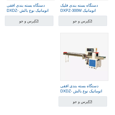
دستگاه بسته بندی فلیک
دستگاه بسته بندی افقی
اتوماتیک DXPZ-300W
اتوماتیک نوع بالش DXDZ-
350X
پرس و جو
پرس و جو
دستگاه بسته بندی افقی
اتوماتیک نوع بالش DXDZ-
250X
پرس و جو