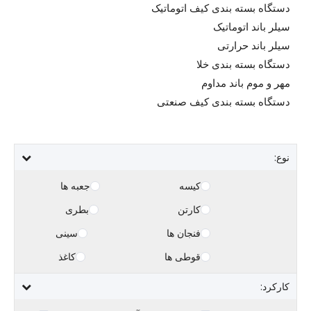
دستگاه بسته بندی کیف اتوماتیک
سیلر باند اتوماتیک
سیلر باند حرارتی
دستگاه بسته بندی خلا
مهر و موم باند مداوم
دستگاه بسته بندی کیف صنعتی
نوع:
کیسه
جعبه ها
کارتن
بطری
فنجان ها
سینی
قوطی ها
کاغذ
کارکرد: