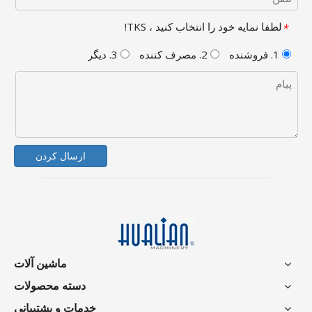
لطفا نمایه خود را انتخاب کنید ، TKS!
*
1. فروشنده
2. مصرف کننده
3. دیگر
ارسال کردن
ماشین آلات
دسته محصولات
خدمات و پشتیبانی