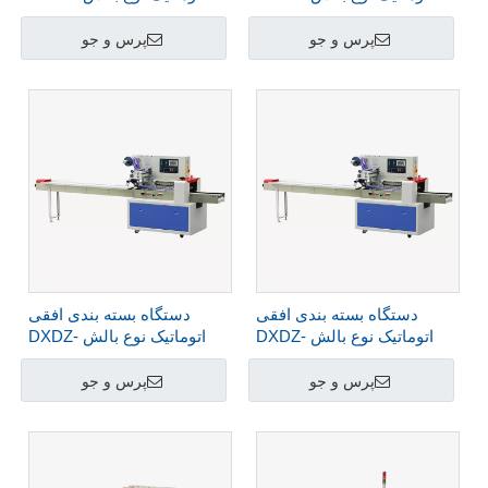
600D
320B/D
پرس و جو
پرس و جو
دستگاه بسته بندی افقی
دستگاه بسته بندی افقی
اتوماتیک نوع بالش DXDZ-
اتوماتیک نوع بالش DXDZ-
450B
400D
پرس و جو
پرس و جو