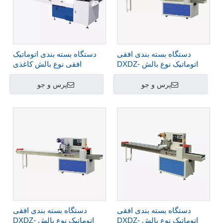
دستگاه بسته بندی افقی
دستگاه بسته بندی اتوماتیک
اتوماتیک نوع بالش DXDZ-
افقی نوع بالش کاغذی
DXDZ-450X
350B/D
پرس و جو
پرس و جو
دستگاه بسته بندی افقی
دستگاه بسته بندی افقی
اتوماتیک نوع بالش DXDZ-
اتوماتیک نوع بالش DXDZ-