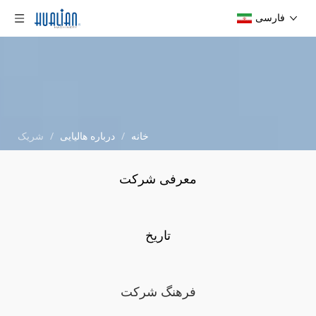
فارسی
خانه
/
درباره هالیایی
/
شریک
معرفی شرکت
تاریخ
فرهنگ شرکت