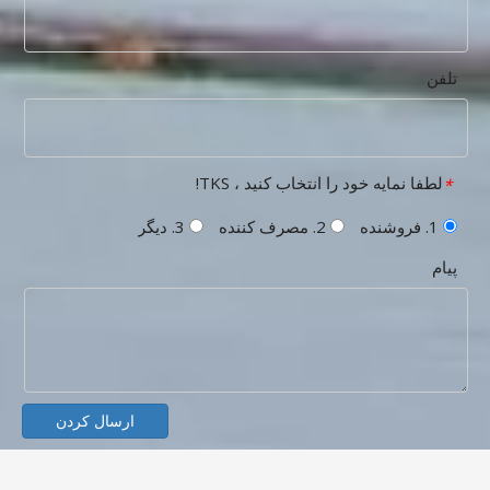
تلفن
لطفا نمایه خود را انتخاب کنید ، TKS!
*
1. فروشنده
2. مصرف کننده
3. دیگر
پیام
ارسال کردن