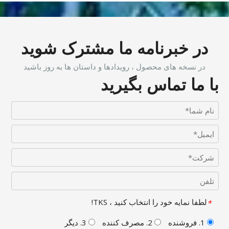
در خبرنامه ما مشترک شوید
در نسخه های محصول ، رویدادها و داستان ها به روز باشید
با ما تماس بگیرید
لطفا نمایه خود را انتخاب کنید ، TKS!
*
1. فروشنده
2. مصرف کننده
3. دیگر