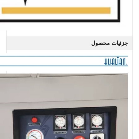
جزئیات محصول