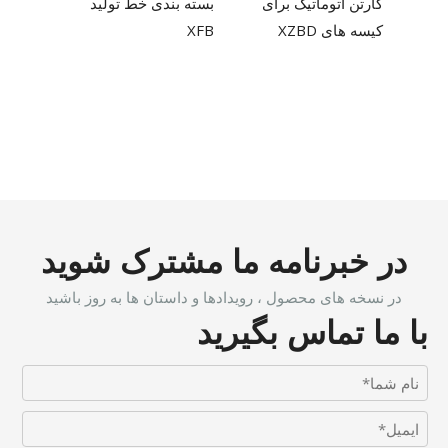
کارتن اتوماتیک برای
بسته بندی خط تولید
کیسه های XZBD
XFB
در خبرنامه ما مشترک شوید
در نسخه های محصول ، رویدادها و داستان ها به روز باشید
با ما تماس بگیرید