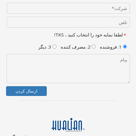
لطفا نمایه خود را انتخاب کنید ، TKS!
*
1. فروشنده
2. مصرف کننده
3. دیگر
ارسال کردن