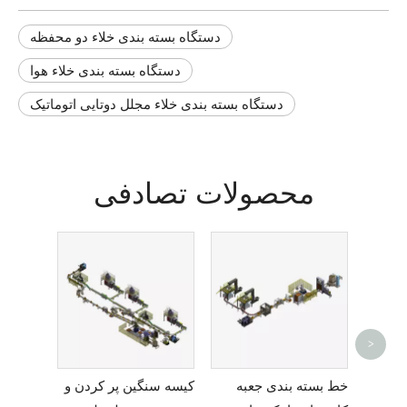
دستگاه بسته بندی خلاء دو محفظه
دستگاه بسته بندی خلاء هوا
دستگاه بسته بندی خلاء مجلل دوتایی اتوماتیک
محصولات تصادفی
ی
>
ی
خط بسته بندی جعبه
کیسه سنگین پر کردن و