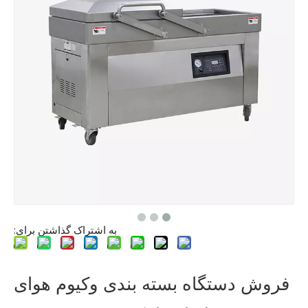
به اشتراک گذاشتن برای:
فروش دستگاه بسته بندی وکیوم هوای