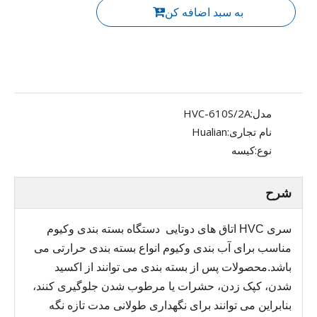
به سبد اضافه کن
مدل:
HVC-610S/2A
نام تجاری:
Hualian
نوع:
کیسه
شرح
سری HVC
اتاق های دوتایی
دستگاه بسته بندی وکیوم
مناسب برای آب بندی وکیوم انواع بسته بندی حرارتی می
باشد.محصولات پس از بسته بندی می توانند از اکسید
شدن، کپک زدن، حشرات یا مرطوب شدن جلوگیری کنند،
بنابراین می توانند برای نگهداری طولانی مدت تازه نگه