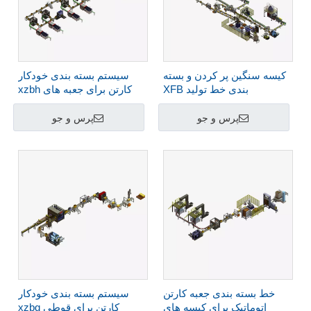
کیسه سنگین پر کردن و بسته
سیستم بسته بندی خودکار
بندی خط تولید XFB
کارتن برای جعبه های xzbh
پرس و جو
پرس و جو
خط بسته بندی جعبه کارتن
سیستم بسته بندی خودکار
اتوماتیک برای کیسه های
کارتن برای قوطی xzbg