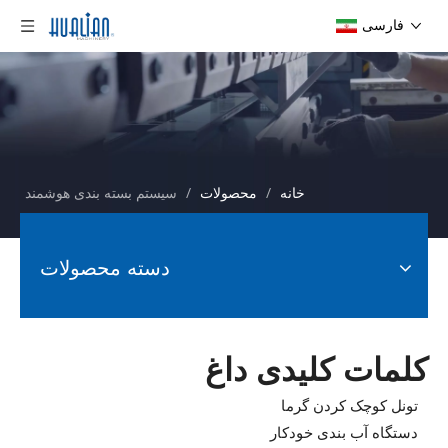
فارسی
خانه
/
محصولات
/
سیستم بسته بندی هوشمند
دسته محصولات
کلمات کلیدی داغ
تونل کوچک کردن گرما
دستگاه آب بندی خودکار