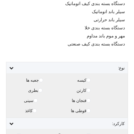
دستگاه بسته بندی کیف اتوماتیک
سیلر باند اتوماتیک
سیلر باند حرارتی
دستگاه بسته بندی خلا
مهر و موم باند مداوم
دستگاه بسته بندی کیف صنعتی
نوع:
کیسه
جعبه ها
کارتن
بطری
فنجان ها
سینی
قوطی ها
کاغذ
کارکرد: