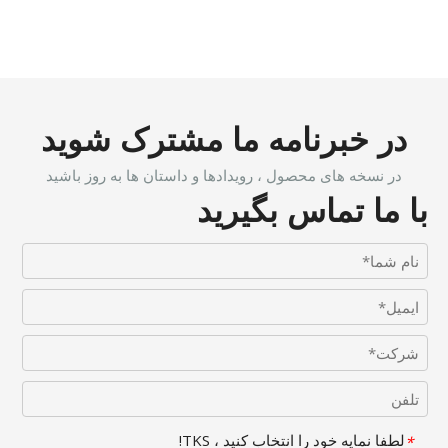
در خبرنامه ما مشترک شوید
در نسخه های محصول ، رویدادها و داستان ها به روز باشید
با ما تماس بگیرید
لطفا نمایه خود را انتخاب کنید ، TKS!
*