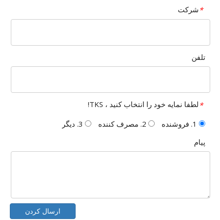
شرکت
*
تلفن
لطفا نمایه خود را انتخاب کنید ، TKS!
*
1. فروشنده
2. مصرف کننده
3. دیگر
پیام
ارسال کردن