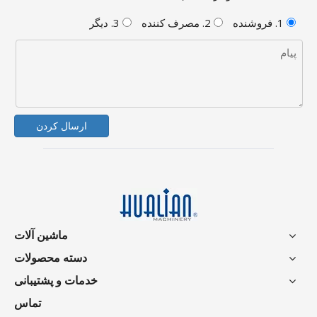
1. فروشنده
2. مصرف کننده
3. دیگر
ارسال کردن
ماشین آلات
دسته محصولات
خدمات و پشتیبانی
تماس