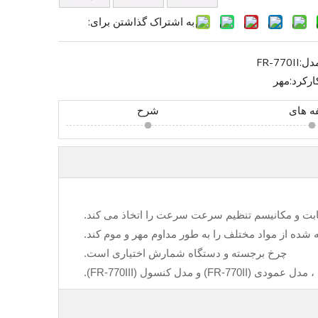
به اشتراک گذاشتن برای:
دل:
FR-770II
ارکرد:
مهر
ه های
شرح
ثابت و مکانیسم تنظیم سرعت سرعت را اتخاذ می کند.
 شده از مواد مختلف را به طور مداوم مهر و موم کند.
چرخ برجسته و دستگاه شمارش اختیاری است.