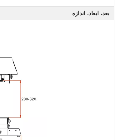
بعد، ابعاد، اندازه