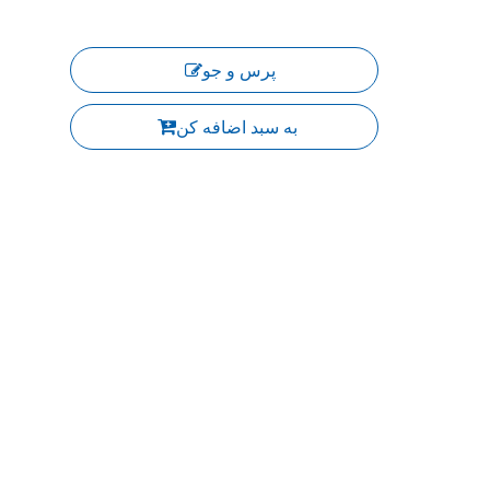
پرس و جو
به سبد اضافه کن