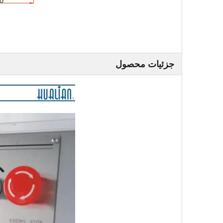
جزئیات محصول