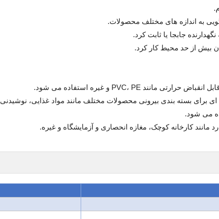
.
ویی به اندازه های مختلف محصولات.
 نگهدارنده جابجا یا ثابت کرد.
 بیش از حد محیط کار کرد.
 شرینک هود L-seal به طور گسترده ای برای بسته بندی بیرونی محصولات مختلف مانند مواد غذ
ده می شود.