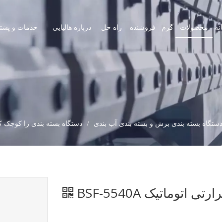
نه
محصولات
گرم
فروشنده
راه حل
درباره هالیایی
خدمات و پشتی
ستگاه بسته بندی برش و بسته بندی آب بندی
/
دستگاه بسته بندی را کوچک کن