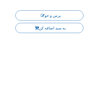
پرس و جو
به سبد اضافه کن