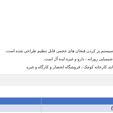
 سیستم پر کردن فنجان های حجمی قابل تنظیم طراحی شده است.
شیمیایی روزانه ، دارو و غیره ایده آل است
.
نند کارخانه کوچک ، فروشگاه انحصار و کارگاه و غیره