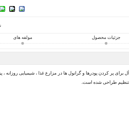
ن
جزئیات محصول
مولفه های
آل برای پر کردن پودرها و گرانول ها در مزارع غذا ، شیمیایی روزانه ،
 تنظیم طراحی شده است.