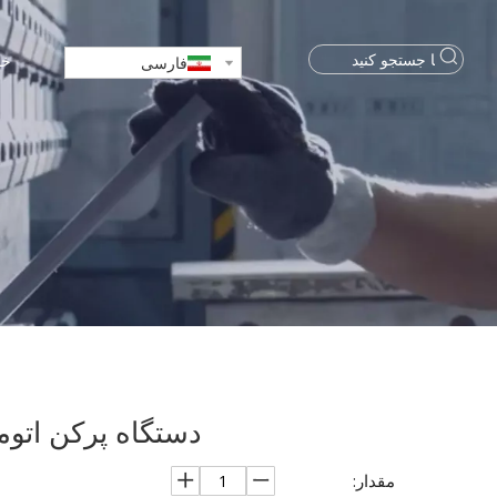
خا
فارسی
دستگاه پرکن اتوماتیک
مقدار: