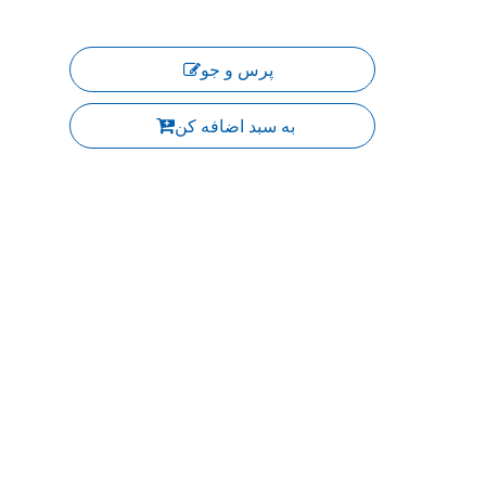
پرس و جو
به سبد اضافه کن