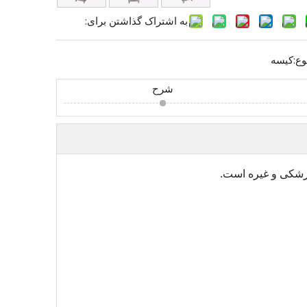
به اشتراک گذاشتن برای:
وع:
کیسه
شرح
 پزشکی و غیره است.