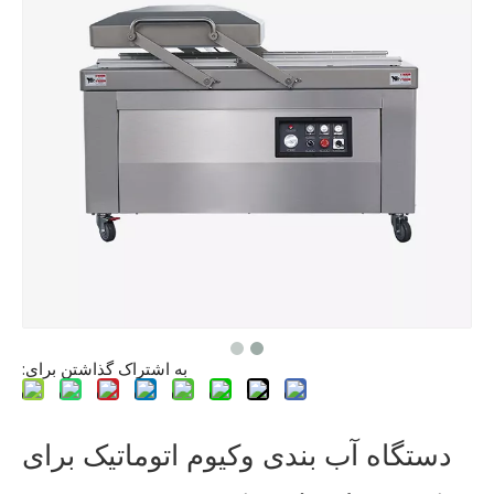
به اشتراک گذاشتن برای:
دستگاه آب بندی وکیوم اتوماتیک برای