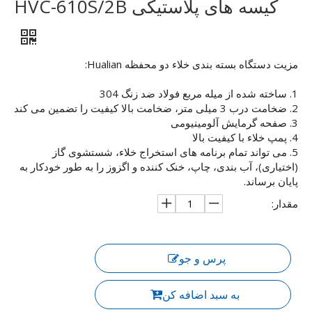
کیسه های پلاستیکی HVC-610S/2B
مزیت دستگاه بسته بندی خلاء دو محفظه Hualian:
1. ساخته شده از میله مربع فولاد ضد زنگ 304
2. ضخامت درب 3 میلی متر، ضخامت بالا کیفیت را تضمین می کند
3. صفحه گرمایش آلومینیومی
4. پمپ خلاء با کیفیت بالا
5. می تواند تمام برنامه های استخراج خلاء، شستشوی گاز
(اختیاری)، آب بندی، چاپ، خنک کننده و اگزوز را به طور خودکار به
پایان برساند.
مقدار:
پرس و جو
به سبد اضافه کن