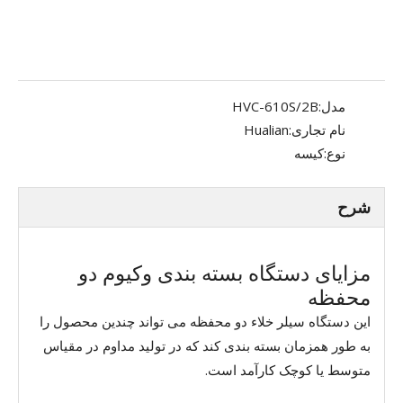
مدل:
HVC-610S/2B
نام تجاری:
Hualian
نوع:
کیسه
شرح
مزایای دستگاه بسته بندی وکیوم دو
محفظه
این دستگاه سیلر خلاء دو محفظه می تواند چندین محصول را
به طور همزمان بسته بندی کند که در تولید مداوم در مقیاس
متوسط ​​یا کوچک کارآمد است.