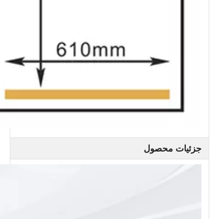
جزئیات محصول