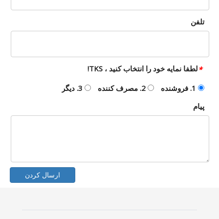
تلفن
لطفا نمایه خود را انتخاب کنید ، TKS!
*
1. فروشنده
2. مصرف کننده
3. دیگر
پیام
ارسال کردن