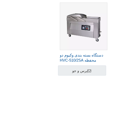
دستگاه بسته بندی وکیوم دو
محفظه HVC-510/2SA
پرس و جو