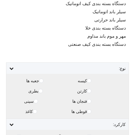
دستگاه بسته بندی کیف اتوماتیک
سیلر باند اتوماتیک
سیلر باند حرارتی
دستگاه بسته بندی خلا
مهر و موم باند مداوم
دستگاه بسته بندی کیف صنعتی
نوع:
کیسه
جعبه ها
کارتن
بطری
فنجان ها
سینی
قوطی ها
کاغذ
کارکرد: