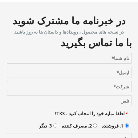
در خبرنامه ما مشترک شوید
در نسخه های محصول ، رویدادها و داستان ها به روز باشید
با ما تماس بگیرید
لطفا نمایه خود را انتخاب کنید ، TKS!
*
1. فروشنده
2. مصرف کننده
3. دیگر