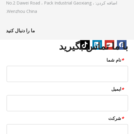
اضافه کردن: No.2 Dawei Road ، Pack Industrial Gaoxiang ،
Wenzhou China.
ما را دنبال کنید
با ما تماس بگیرید
نام شما
*
ایمیل
*
شرکت
*