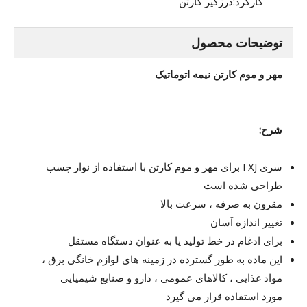
کارکرد:
درزگیر کارتن
توضیحات محصول
مهر و موم کارتن نیمه اتوماتیک
شرح:
سری FXJ برای مهر و موم کارتن با استفاده از نوار چسب
طراحی شده است
مقرون به صرفه ، سرعت بالا
تغییر اندازه آسان
برای ادغام در خط تولید یا به عنوان دستگاه مستقل
این ماده به طور گسترده در زمینه های لوازم خانگی برق ،
مواد غذایی ، کالاهای عمومی ، دارو و صنایع شیمیایی
مورد استفاده قرار می گیرد