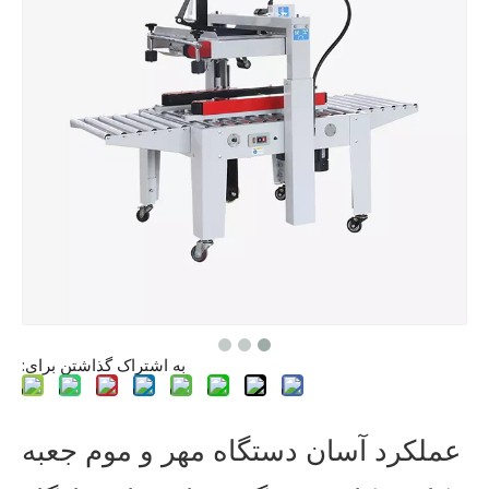
به اشتراک گذاشتن برای:
عملکرد آسان دستگاه مهر و موم جعبه