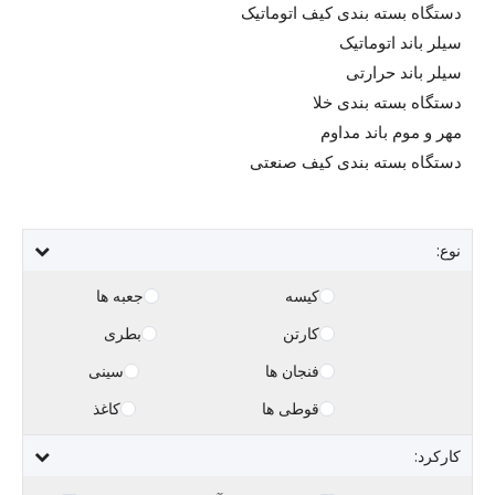
دستگاه بسته بندی کیف اتوماتیک
سیلر باند اتوماتیک
سیلر باند حرارتی
دستگاه بسته بندی خلا
مهر و موم باند مداوم
دستگاه بسته بندی کیف صنعتی
نوع:
کیسه
جعبه ها
کارتن
بطری
فنجان ها
سینی
قوطی ها
کاغذ
کارکرد: