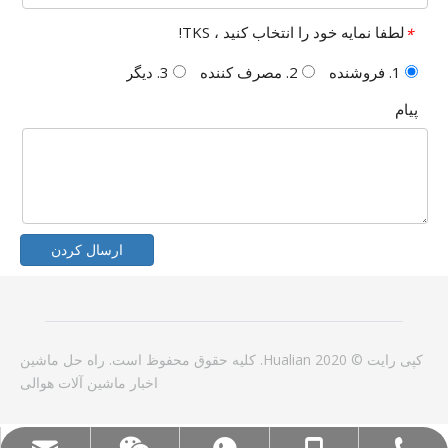
لطفا نمایه خود را انتخاب کنید ، TKS!
*
1. فروشنده
2. مصرف کننده
3. دیگر
پیام
ارسال کردن
کپی رایت © 2020 Hualian. کلیه حقوق محفوظ است.
راه حل
ماشین
اخبار
ماشین آلات هوالی