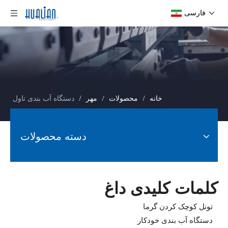
فارسی
خانه
/
محصولات
/
مهر
/
دستگاه آب بندی تاول
دسته محصولات
کلمات کلیدی داغ
تونل کوچک کردن گرما
دستگاه آب بندی خودکار